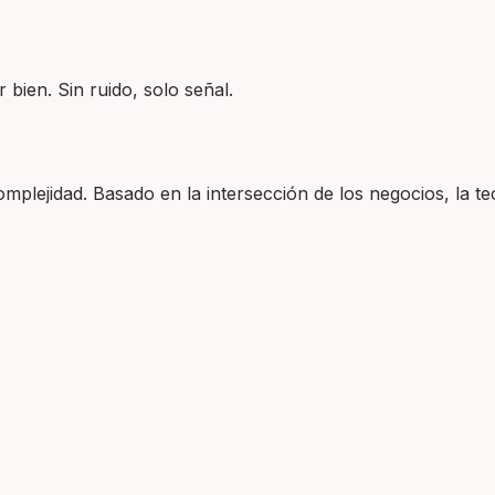
 bien. Sin ruido, solo señal.
plejidad. Basado en la intersección de los negocios, la tec