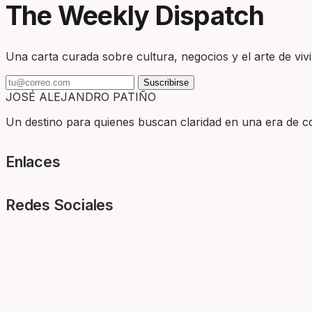
The Weekly Dispatch
Una carta curada sobre cultura, negocios y el arte de vivir
Suscribirse
JOSÉ ALEJANDRO PATIÑO
Un destino para quienes buscan claridad en una era de com
Enlaces
Redes Sociales