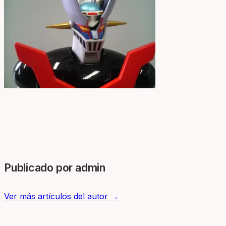
Publicado por admin
Ver más artículos del autor →