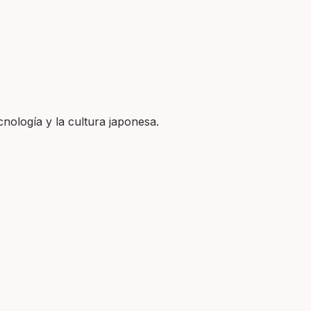
nología y la cultura japonesa.